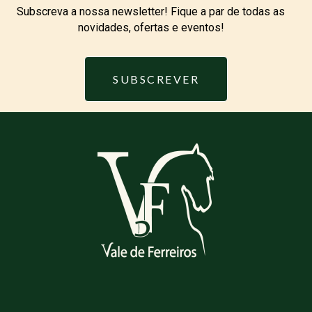
Subscreva a nossa newsletter! Fique a par de todas as
novidades, ofertas e eventos!
SUBSCREVER