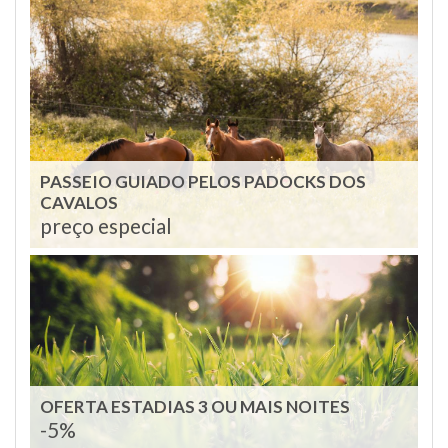
PASSEIO GUIADO PELOS PADOCKS DOS
CAVALOS
preço especial
OFERTA ESTADIAS 3 OU MAIS NOITES
-5%