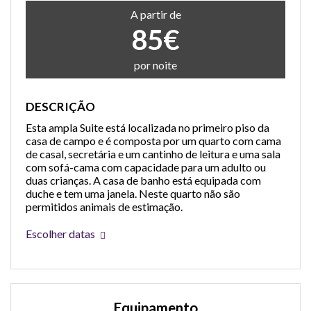
A partir de
85€
por noite
DESCRIÇÃO
Esta ampla Suite está localizada no primeiro piso da
casa de campo e é composta por um quarto com cama
de casal, secretária e um cantinho de leitura e uma sala
com sofá-cama com capacidade para um adulto ou
duas crianças. A casa de banho está equipada com
duche e tem uma janela. Neste quarto não são
permitidos animais de estimação.
Escolher datas
Equipamento