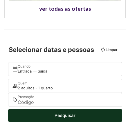
ver todas as ofertas
Selecionar datas e pessoas
Limpar
Quando
Entrada — Saída
Quem
2 adultos · 1 quarto
Promoção
Pesquisar