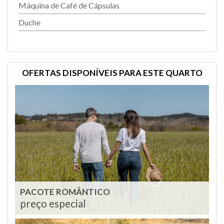
Máquina de Café de Cápsulas
Duche
OFERTAS DISPONÍVEIS PARA ESTE QUARTO
PACOTE ROMÂNTICO
preço especial