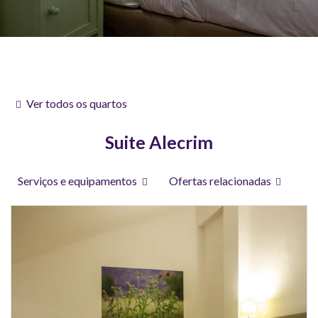
Ver todos os quartos
Suite Alecrim
Serviços e equipamentos
Ofertas relacionadas