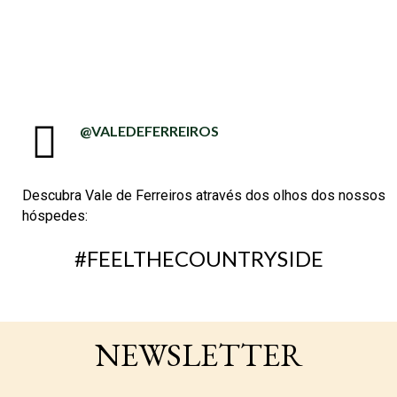
@VALEDEFERREIROS
Descubra Vale de Ferreiros através dos olhos dos nossos
hóspedes:
#FEELTHECOUNTRYSIDE
NEWSLETTER