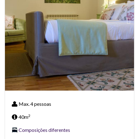
Max. 4 pessoas
2
40m
Composições diferentes