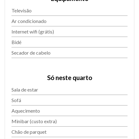
Televisão
Ar condicionado
Internet wifi (grátis)
Bidé
Secador de cabelo
Só neste quarto
Sala de estar
Sofá
Aquecimento
Minibar (custo extra)
Chão de parquet