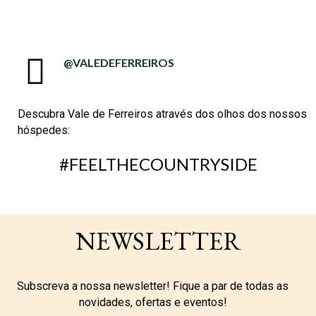
@VALEDEFERREIROS
Descubra Vale de Ferreiros através dos olhos dos nossos
hóspedes:
#FEELTHECOUNTRYSIDE
NEWSLETTER
Subscreva a nossa newsletter! Fique a par de todas as
novidades, ofertas e eventos!