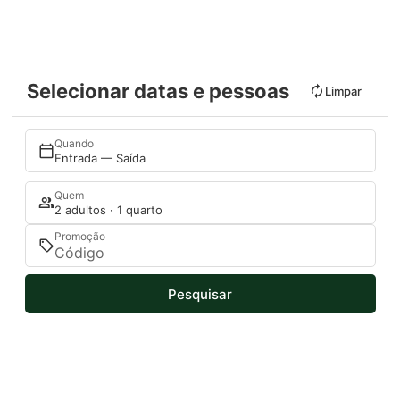
Selecionar datas e pessoas
Limpar
Quando
Entrada — Saída
Quem
2 adultos · 1 quarto
Promoção
Pesquisar