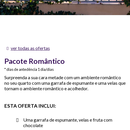
ver todas as ofertas
Pacote Romântico
dias de antedência 1 dia/dias
Surpreenda a sua cara metade com um ambiente romântico
no seu quarto com uma garrafa de espumante e uma velas que
tornam o ambiente romântico e acolhedor.
ESTA OFERTA INCLUI:
Uma garrafa de espumante, velas e fruta com
chocolate