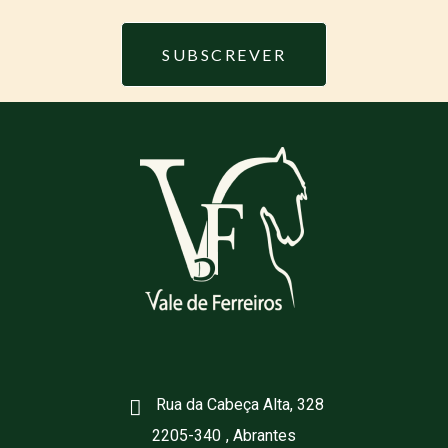
SUBSCREVER
Rua da Cabeça Alta, 328
2205-340
, Abrantes