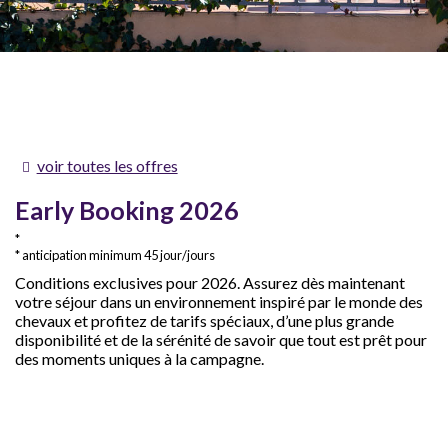
voir toutes les offres
Early Booking 2026
anticipation minimum 45 jour/jours
Conditions exclusives pour 2026. Assurez dès maintenant
votre séjour dans un environnement inspiré par le monde des
chevaux et profitez de tarifs spéciaux, d’une plus grande
disponibilité et de la sérénité de savoir que tout est prêt pour
des moments uniques à la campagne.