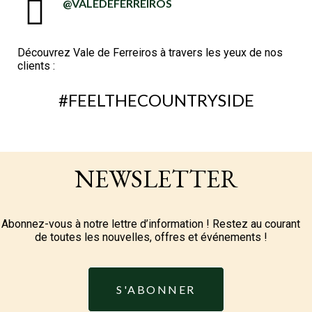
@VALEDEFERREIROS
Découvrez Vale de Ferreiros à travers les yeux de nos
clients :
#FEELTHECOUNTRYSIDE
NEWSLETTER
Abonnez-vous à notre lettre d’information ! Restez au courant
de toutes les nouvelles, offres et événements !
S'ABONNER