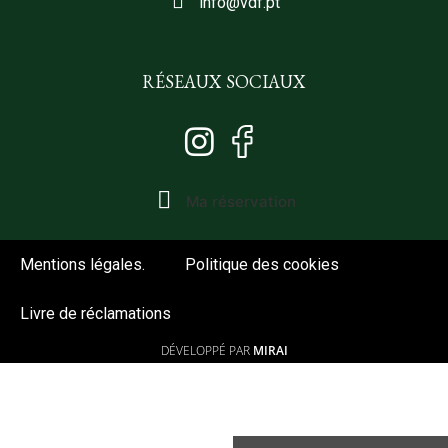
info@vdf.pt
RÉSEAUX SOCIAUX
Ma réservation
Mentions légales.
Politique des cookies
Livre de réclamations
DÉVELOPPÉ PAR
MIRAI