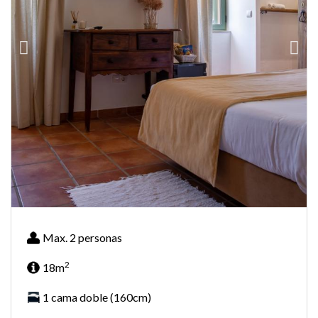
Max. 2 personas
2
18m
1 cama doble (160cm)