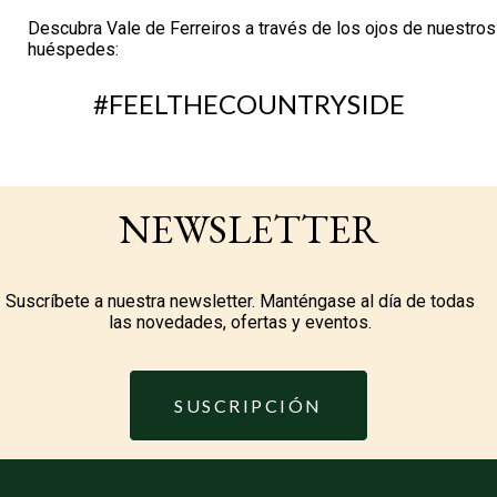
Descubra Vale de Ferreiros a través de los ojos de nuestros
huéspedes:
#FEELTHECOUNTRYSIDE
NEWSLETTER
Suscríbete a nuestra newsletter. Manténgase al día de todas
las novedades, ofertas y eventos.
SUSCRIPCIÓN