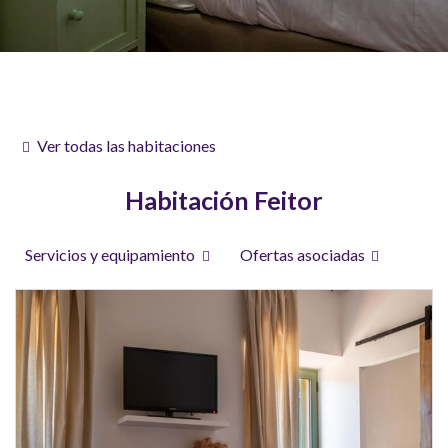
Ver todas las habitaciones
Habitación Feitor
Servicios y equipamiento
Ofertas asociadas