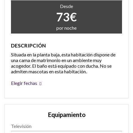
Desde
73€
por noche
DESCRIPCIÓN
Situada en la planta baja, esta habitación dispone de
una cama de matrimonio en un ambiente muy
acogedor. El baño está equipado con ducha. No se
admiten mascotas en esta habitación.
Elegir fechas
Equipamiento
Televisión