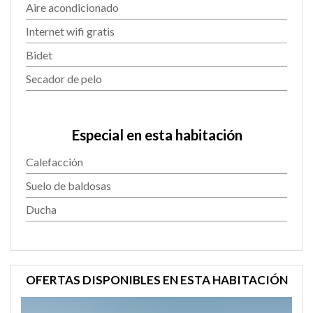
Aire acondicionado
Internet wifi gratis
Bidet
Secador de pelo
Especial en esta habitación
Calefacción
Suelo de baldosas
Ducha
OFERTAS DISPONIBLES EN ESTA HABITACIÓN