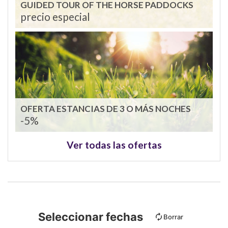
GUIDED TOUR OF THE HORSE PADDOCKS
precio especial
OFERTA ESTANCIAS DE 3 O MÁS NOCHES
-5%
Ver todas las ofertas
Seleccionar fechas
Borrar