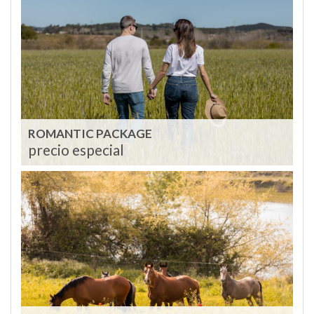
ROMANTIC PACKAGE
precio especial